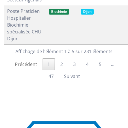
Poste Praticien
Biochimie
Dijon
Hospitalier
Biochimie
spécialisée CHU
Dijon
Affichage de l'élément 1 à 5 sur 231 éléments
Précédent
1
2
3
4
5
…
47
Suivant