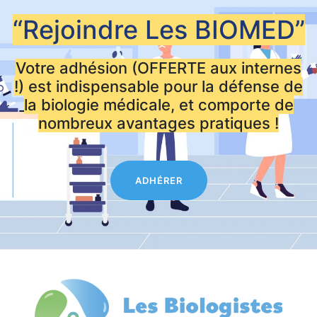
“Rejoindre Les
BIOMED”
Votre adhésion (OFFERTE aux internes
!) est indispensable pour la défense de
la biologie médicale, et comporte de
nombreux avantages pratiques !
ADHÉRER