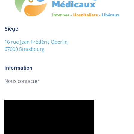
Siège
16 rue Jean-Frédéric Oberlin,
67000 Strasbourg
Information
Nous contacter