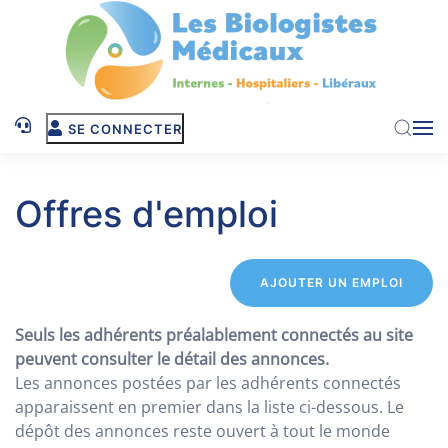
Skip to main content
SE CONNECTER
Offres d'emploi
AJOUTER UN EMPLOI
Seuls les adhérents préalablement connectés au site
peuvent consulter le détail des annonces.
Les annonces postées par les adhérents connectés
apparaissent en premier dans la liste ci-dessous. Le
dépôt des annonces reste ouvert à tout le monde