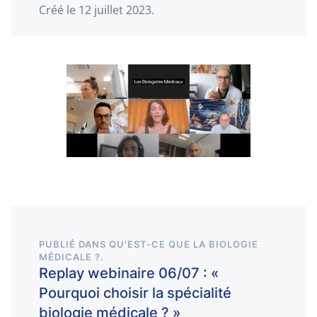
Créé le
12 juillet 2023
.
PUBLIÉ DANS
QU'EST-CE QUE LA BIOLOGIE
MÉDICALE ?
.
Replay webinaire 06/07 : «
Pourquoi choisir la spécialité
biologie médicale ? »