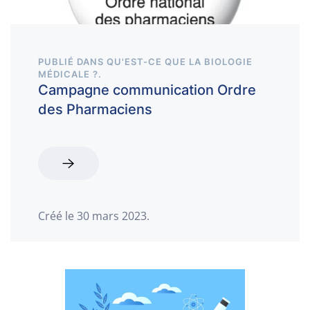
PUBLIÉ DANS
QU'EST-CE QUE LA BIOLOGIE
MÉDICALE ?
.
Campagne communication Ordre
des Pharmaciens
Créé le
30 mars 2023
.