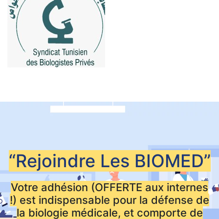
“Rejoindre Les
BIOMED”
Votre adhésion (OFFERTE aux internes
!) est indispensable pour la défense de
la biologie médicale, et comporte de