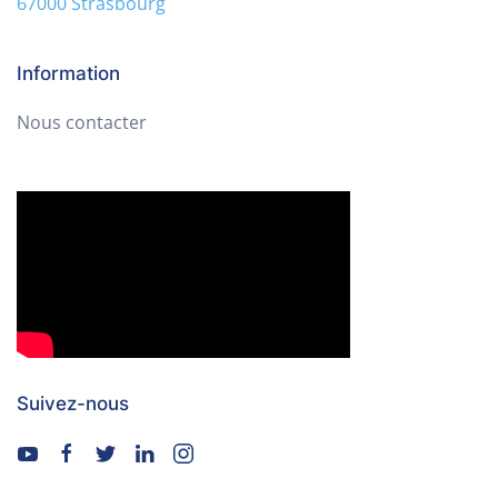
67000 Strasbourg
Information
Nous contacter
Suivez-nous