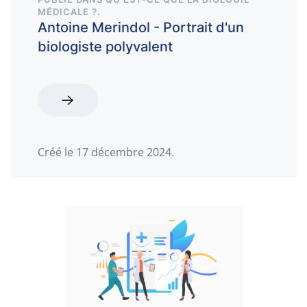
MÉDICALE ?
.
Antoine Merindol - Portrait d'un
biologiste polyvalent
Créé le
17 décembre 2024
.