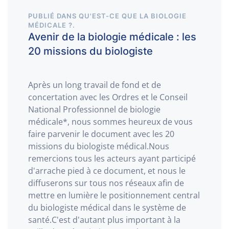
PUBLIÉ DANS
QU'EST-CE QUE LA BIOLOGIE
MÉDICALE ?
.
Avenir de la biologie médicale : les
20 missions du biologiste
Après un long travail de fond et de
concertation avec les Ordres et le Conseil
National Professionnel de biologie
médicale*, nous sommes heureux de vous
faire parvenir le document avec les 20
missions du biologiste médical.Nous
remercions tous les acteurs ayant participé
d'arrache pied à ce document, et nous le
diffuserons sur tous nos réseaux afin de
mettre en lumière le positionnement central
du biologiste médical dans le système de
santé.C'est d'autant plus important à la