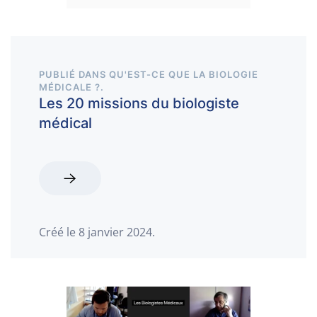
PUBLIÉ DANS
QU'EST-CE QUE LA BIOLOGIE
MÉDICALE ?
.
Les 20 missions du biologiste
médical
Créé le
8 janvier 2024
.