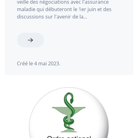
veille des négociations avec l'assurance
maladie qui débuteront le 1er juin et des
discussions sur l'avenir de la...
Créé le
4 mai 2023
.