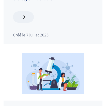
Créé le
7 juillet 2023
.