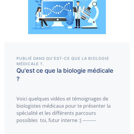
PUBLIÉ DANS
QU'EST-CE QUE LA BIOLOGIE
MÉDICALE ?
.
Qu'est ce que la biologie médicale
?
Voici quelques vidéos et témoignages de
biologistes médicaux pour te présenter la
spécialité et les différents parcours
possibles toi, futur interne :) ---------