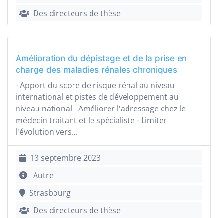
Des directeurs de thèse
Amélioration du dépistage et de la prise en
charge des maladies rénales chroniques
- Apport du score de risque rénal au niveau
international et pistes de développement au
niveau national - Améliorer l'adressage chez le
médecin traitant et le spécialiste - Limiter
l'évolution vers...
13 septembre 2023
Autre
Strasbourg
Des directeurs de thèse