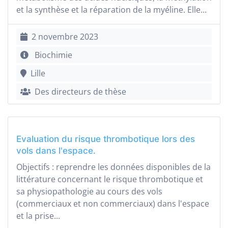
et la synthèse et la réparation de la myéline. Elle...
2 novembre 2023
Biochimie
Lille
Des directeurs de thèse
Evaluation du risque thrombotique lors des
vols dans l'espace.
Objectifs : reprendre les données disponibles de la
littérature concernant le risque thrombotique et
sa physiopathologie au cours des vols
(commerciaux et non commerciaux) dans l'espace
et la prise...