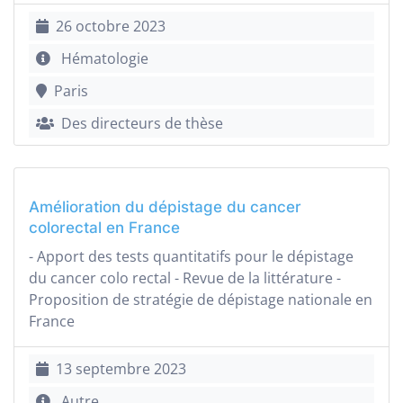
26 octobre 2023
Hématologie
Paris
Des directeurs de thèse
Amélioration du dépistage du cancer
colorectal en France
- Apport des tests quantitatifs pour le dépistage
du cancer colo rectal - Revue de la littérature -
Proposition de stratégie de dépistage nationale en
France
13 septembre 2023
Autre