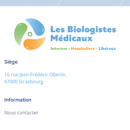
Siège
16 rue Jean-Frédéric Oberlin,
67000 Strasbourg
Information
Nous contacter