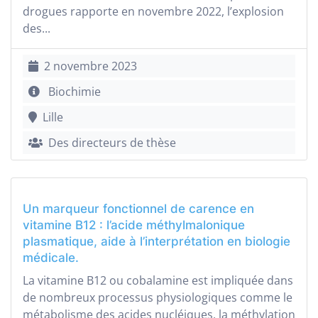
drogues rapporte en novembre 2022, l’explosion
des...
2 novembre 2023
Biochimie
Lille
Des directeurs de thèse
Un marqueur fonctionnel de carence en
vitamine B12 : l’acide méthylmalonique
plasmatique, aide à l’interprétation en biologie
médicale.
La vitamine B12 ou cobalamine est impliquée dans
de nombreux processus physiologiques comme le
métabolisme des acides nucléiques, la méthylation