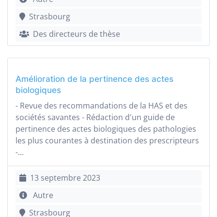
Strasbourg
Des directeurs de thèse
Amélioration de la pertinence des actes
biologiques
- Revue des recommandations de la HAS et des
sociétés savantes - Rédaction d'un guide de
pertinence des actes biologiques des pathologies
les plus courantes à destination des prescripteurs
-...
13 septembre 2023
Autre
Strasbourg