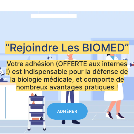
“Rejoindre Les
BIOMED”
Votre adhésion (OFFERTE aux internes
!) est indispensable pour la défense de
la biologie médicale, et comporte de
nombreux avantages pratiques !
ADHÉRER