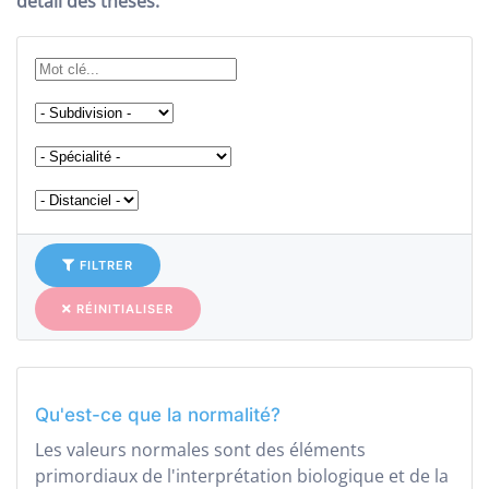
détail des thèses.
FILTRER
RÉINITIALISER
Qu'est-ce que la normalité?
Les valeurs normales sont des éléments
primordiaux de l'interprétation biologique et de la