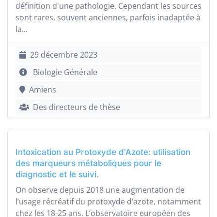
définition d'une pathologie. Cependant les sources
sont rares, souvent anciennes, parfois inadaptée à
la...
29 décembre 2023
Biologie Générale
Amiens
Des directeurs de thèse
Intoxication au Protoxyde d'Azote: utilisation
des marqueurs métaboliques pour le
diagnostic et le suivi.
On observe depuis 2018 une augmentation de
l’usage récréatif du protoxyde d’azote, notamment
chez les 18-25 ans. L’observatoire européen des