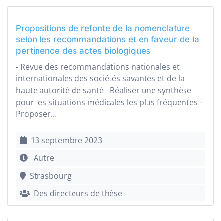
Propositions de refonte de la nomenclature
selon les recommandations et en faveur de la
pertinence des actes biologiques
- Revue des recommandations nationales et
internationales des sociétés savantes et de la
haute autorité de santé - Réaliser une synthèse
pour les situations médicales les plus fréquentes -
Proposer...
13 septembre 2023
Autre
Strasbourg
Des directeurs de thèse