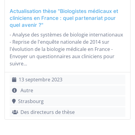
Actualisation thèse "Biologistes médicaux et
cliniciens en France : quel partenariat pour
quel avenir ?"
- Analyse des systèmes de biologie internationaux
- Reprise de l'enquête nationale de 2014 sur
l'évolution de la biologie médicale en France -
Envoyer un questionnaires aux cliniciens pour
suivre...
13 septembre 2023
Autre
Strasbourg
Des directeurs de thèse