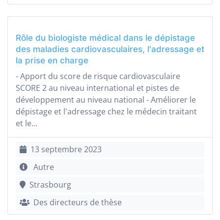
Rôle du biologiste médical dans le dépistage
des maladies cardiovasculaires, l'adressage et
la prise en charge
- Apport du score de risque cardiovasculaire
SCORE 2 au niveau international et pistes de
développement au niveau national - Améliorer le
dépistage et l'adressage chez le médecin traitant
et le...
13 septembre 2023
Autre
Strasbourg
Des directeurs de thèse