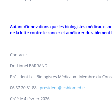
Autant d’innovations que les biologistes médicaux sont 
de la lutte contre le cancer et améliorer durablement 
Contact :
Dr. Lionel BARRAND
Président Les Biologistes Médicaux - Membre du Conse
06.67.20.81.88 -
president@lesbiomed.fr
Créé le
4 février 2026
.