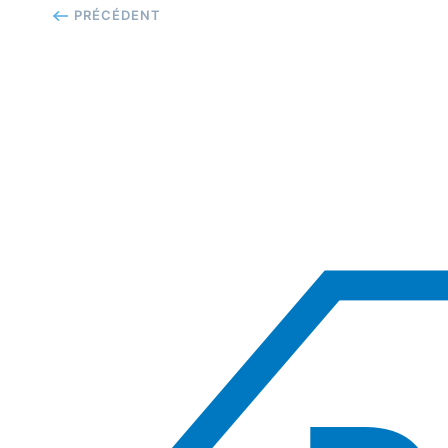
PRÉCÉDENT