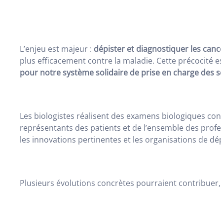
L’enjeu est majeur :
dépister et diagnostiquer les canc
plus efficacement contre la maladie. Cette précocité
pour notre système solidaire de prise en charge des s
Les biologistes réalisent des examens biologiques co
représentants des patients et de l’ensemble des profes
les innovations pertinentes et les organisations de dé
Plusieurs évolutions concrètes pourraient contribuer, d