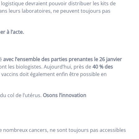
 logistique devraient pouvoir distribuer les kits de
dans leurs laboratoires, ne peuvent toujours pas
r à l’acte.
lé
avec l’ensemble des parties prenantes le 26 janvier
ont les biologistes. Aujourd’hui, près de
40 % des
 vaccins doit également enfin être possible en
du col de l’utérus.
Osons l’innovation
e nombreux cancers, ne sont toujours pas accessibles