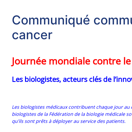
Communiqué commun :
cancer
Journée mondiale contre le
Les biologistes, acteurs clés de l’inn
Les biologistes médicaux contribuent chaque jour au d
biologistes de la Fédération de la biologie médicale s
qu’ils sont prêts à déployer au service des patients.