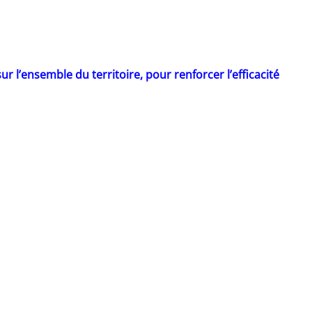
r l’ensemble du territoire, pour renforcer l’efficacité