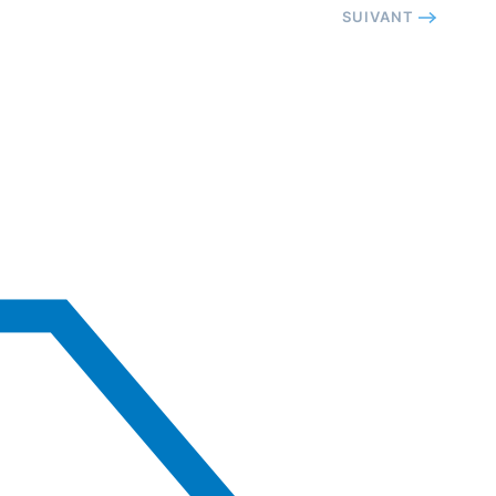
SUIVANT