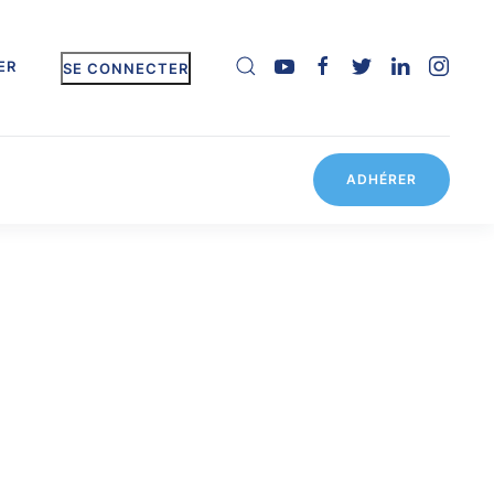
ER
SE CONNECTER
ADHÉRER