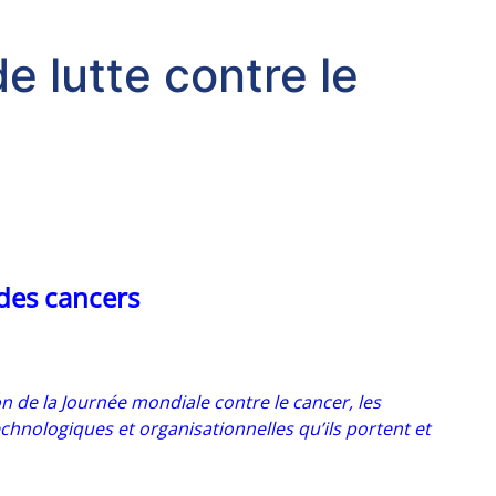
 lutte contre le
 des cancers
n de la Journée mondiale contre le cancer, les
chnologiques et organisationnelles qu’ils portent et